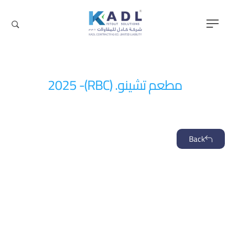
content
مطعم تشينو. (RBC)- 2025
Back