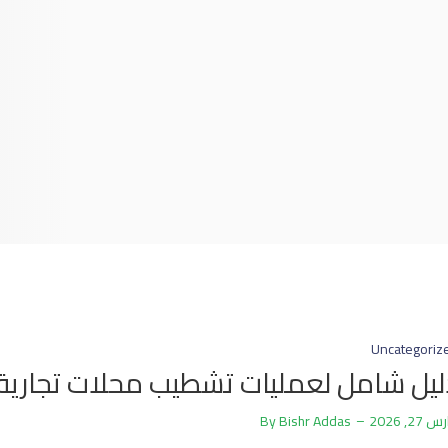
Uncategoriz
ليل شامل لعمليات تشطيب محلات تجارية و
 27, 2026
Bishr Addas
By