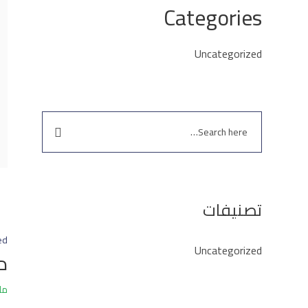
Categories
Uncategorized
تصنيفات
ed
Uncategorized
د
مارس