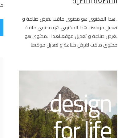
القطعة النصية
مس
. هدا المختوى هو محتوى ماقت لغرض صناعة و
تعديل موقعنا. هدا المختوى هو محتوى ماقت
لغرض صناعة و تعديل موقعناهدا المختوى هو
محتوى ماقت لغرض صناعة و تعديل موقعنا
design
for life