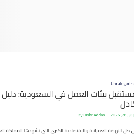
Uncategoriz
ستقبل بيئات العمل في السعودية: دليل
ادل
 26, 2026
Bishr Addas
By