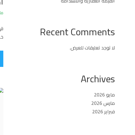
أ
القيمة العقارية والاستدامة
مارس
Recent Comments
خر
لا توجد تعليقات للعرض.
Archives
مايو 2026
مارس 2026
فبراير 2026