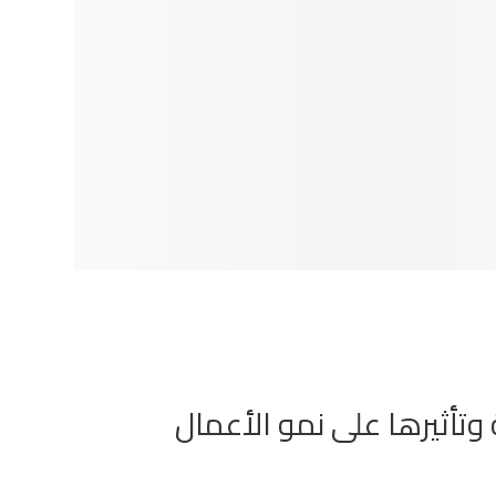
تأثيرها على نمو الأعمال