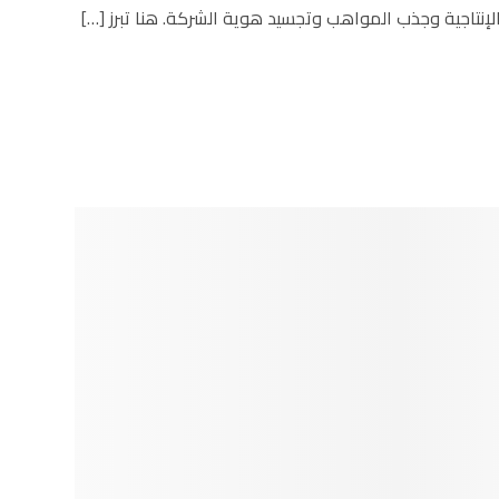
إنتاجية وجذب المواهب وتجسيد هوية الشركة. هنا تبرز […]