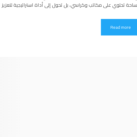
احة تحتوي على مكاتب وكراسي، بل تحول إلى أداة استراتيجية لتعزيز ال
Read more